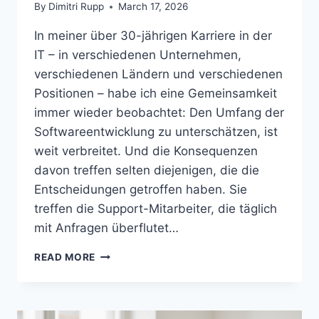
By
Dimitri Rupp
March 17, 2026
In meiner über 30-jährigen Karriere in der
IT – in verschiedenen Unternehmen,
verschiedenen Ländern und verschiedenen
Positionen – habe ich eine Gemeinsamkeit
immer wieder beobachtet: Den Umfang der
Softwareentwicklung zu unterschätzen, ist
weit verbreitet. Und die Konsequenzen
davon treffen selten diejenigen, die die
Entscheidungen getroffen haben. Sie
treffen die Support-Mitarbeiter, die täglich
mit Anfragen überflutet…
ALEM
READ MORE
–
APPLICATION
LIFECYCLE
&