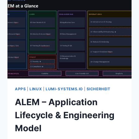
APPS
|
LINUX
|
LUMI-SYSTEMS.IO
|
SICHERHEIT
ALEM – Application
Lifecycle & Engineering
Model